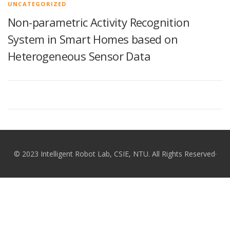
UNCATEGORIZED
Non-parametric Activity Recognition
System in Smart Homes based on
Heterogeneous Sensor Data
© 2023 Intelligent Robot Lab, CSIE, NTU. All Rights Reserved·