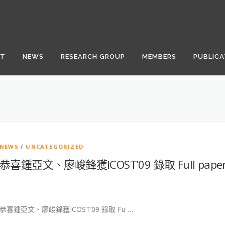
UT
NEWS
RESEARCH GROUP
MEMBERS
PUBLICA
NEWS
/
UNCATEGORIZED
恭喜鍾亞文、廖峻鋒獲ICOST’09 錄取 Full pape
恭喜鍾亞文、廖峻鋒獲ICOST’09 錄取 Fu …