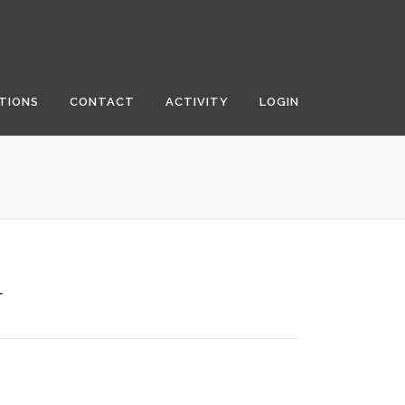
TIONS
CONTACT
ACTIVITY
LOGIN
r