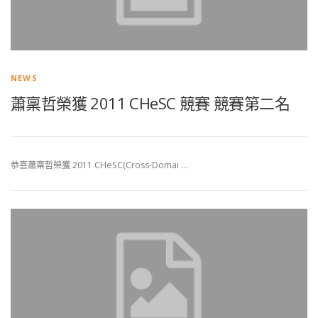
NEWS
蕭稟哲榮獲 2011 CHeSC 競賽 競賽第二名
恭喜蕭稟哲榮獲 2011 CHeSC(Cross-Domai …