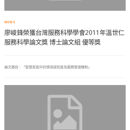
NEWS
廖峻鋒榮獲台灣服務科學學會2011年溫世仁
服務科學論文獎 博士論文組 優等獎
論文題目：「智慧家庭中的情境感知普及服務管理機制」