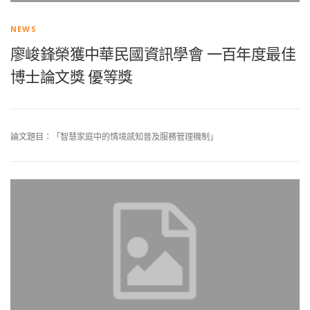
NEWS
廖峻鋒榮獲中華民國資訊學會 一百年度最佳
博士論文獎 優等獎
論文題目：「智慧家庭中的情境感知普及服務管理機制」