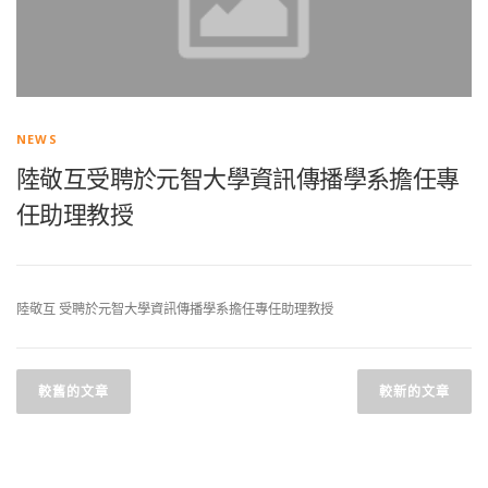
NEWS
陸敬互受聘於元智大學資訊傳播學系擔任專
任助理教授
陸敬互 受聘於元智大學資訊傳播學系擔任專任助理教授
文
章
較舊的文章
較新的文章
導
覽