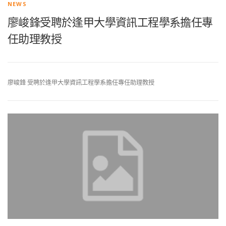
NEWS
廖峻鋒受聘於逢甲大學資訊工程學系擔任專
任助理教授
廖峻鋒 受聘於逢甲大學資訊工程學系擔任專任助理教授