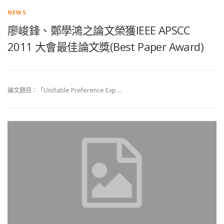
NEWS
廖峻鋒、鄭學鴻之論文榮獲IEEE APSCC
2011 大會最佳論文獎(Best Paper Award)
論文題目：「Unifiable Preference Exp …