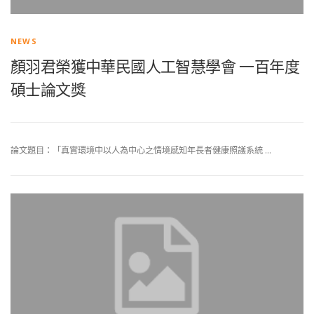
NEWS
顏羽君榮獲中華民國人工智慧學會 一百年度
碩士論文獎
論文題目：「真實環境中以人為中心之情境感知年長者健康照護系統 …